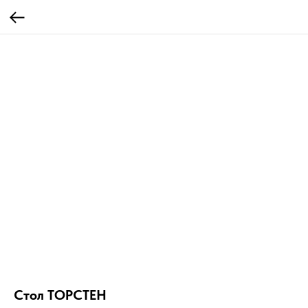
Стол ТОРСТЕН